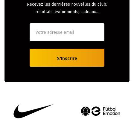
Recevez les dernières nouvelles du club:
résultats, événements, cadeaux...