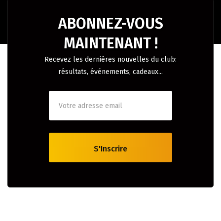
ABONNEZ-VOUS
MAINTENANT !
Recevez les dernières nouvelles du club:
résultats, événements, cadeaux...