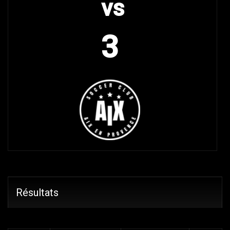
vs
3
Résultats