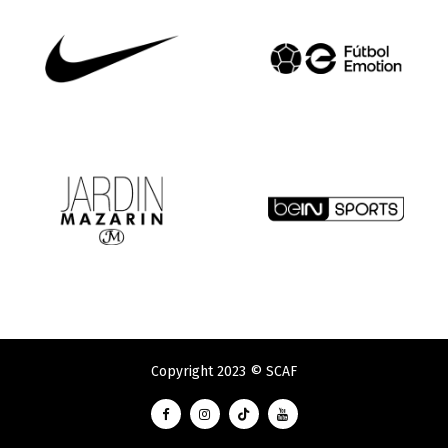
Copyright 2023 © SCAF