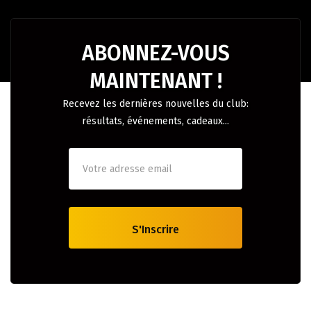
ABONNEZ-VOUS
MAINTENANT !
Recevez les dernières nouvelles du club:
résultats, événements, cadeaux...