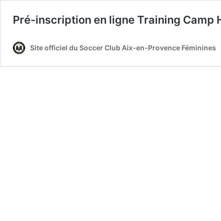
Pré-inscription en ligne Training Camp 
Site officiel du Soccer Club Aix-en-Provence Féminines