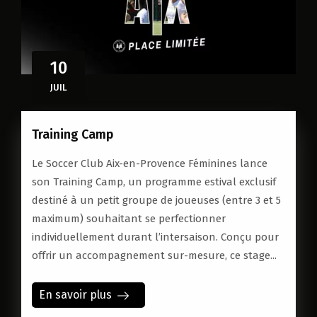
10
JUIL
Training Camp
Le Soccer Club Aix-en-Provence Féminines lance
son Training Camp, un programme estival exclusif
destiné à un petit groupe de joueuses (entre 3 et 5
maximum) souhaitant se perfectionner
individuellement durant l’intersaison. Conçu pour
offrir un accompagnement sur-mesure, ce stage...
En savoir plus