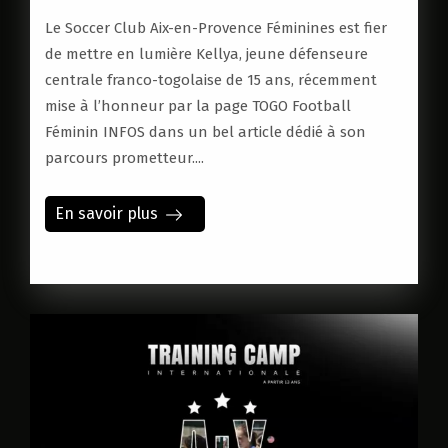
Le Soccer Club Aix-en-Provence Féminines est fier
de mettre en lumière Kellya, jeune défenseure
centrale franco-togolaise de 15 ans, récemment
mise à l’honneur par la page TOGO Football
Féminin INFOS dans un bel article dédié à son
parcours prometteur....
En savoir plus