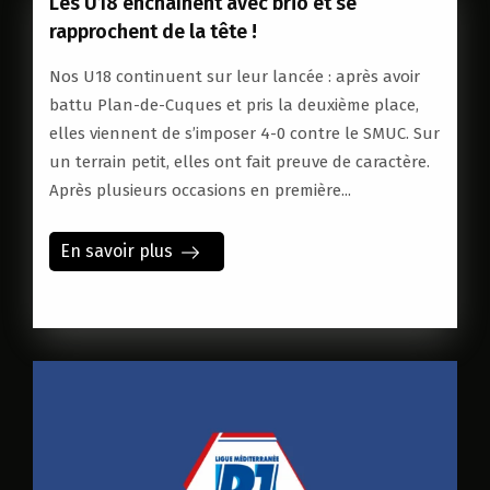
Les U18 enchaînent avec brio et se
rapprochent de la tête !
Nos U18 continuent sur leur lancée : après avoir
battu Plan-de-Cuques et pris la deuxième place,
elles viennent de s’imposer 4-0 contre le SMUC. Sur
un terrain petit, elles ont fait preuve de caractère.
Après plusieurs occasions en première...
En savoir plus