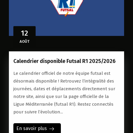
12
AOÛT
Calendrier disponible Futsal R1 2025/2026
Le calendrier officiel de notre équipe futsal est
désormais disponible ! Retrouvez l’intégralité des
journées, dates et déplacements directement sur
notre site, ainsi que sur la page officielle de la
Ligue Méditerranée (futsal R1). Restez connectés
pour suivre l’évolution...
En savoir plus