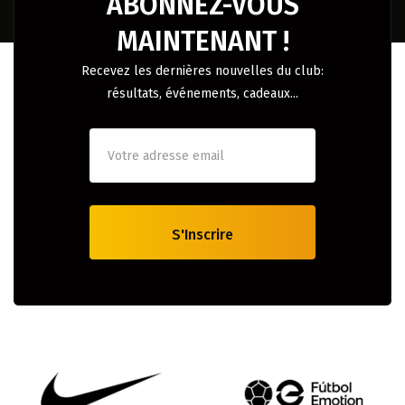
ABONNEZ-VOUS
MAINTENANT !
Recevez les dernières nouvelles du club:
résultats, événements, cadeaux...