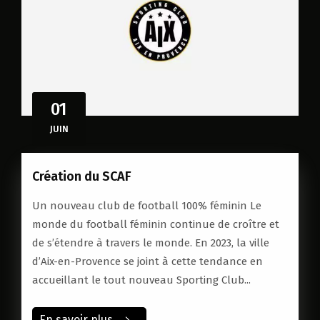
01
JUIN
Création du SCAF
Un nouveau club de football 100% féminin Le
monde du football féminin continue de croître et
de s’étendre à travers le monde. En 2023, la ville
d’Aix-en-Provence se joint à cette tendance en
accueillant le tout nouveau Sporting Club...
En savoir plus