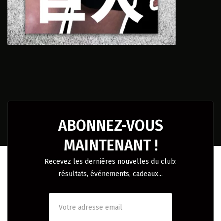
ABONNEZ-VOUS
MAINTENANT !
Recevez les dernières nouvelles du club:
résultats, événements, cadeaux...