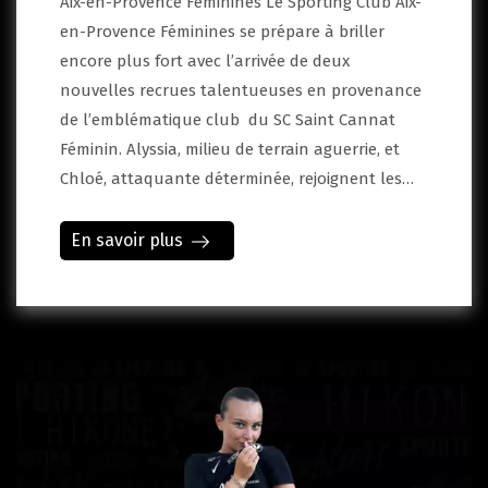
Aix-en-Provence Féminines Le Sporting Club Aix-
en-Provence Féminines se prépare à briller
encore plus fort avec l’arrivée de deux
nouvelles recrues talentueuses en provenance
de l’emblématique club du SC Saint Cannat
Féminin. Alyssia, milieu de terrain aguerrie, et
Chloé, attaquante déterminée, rejoignent les…
En savoir plus