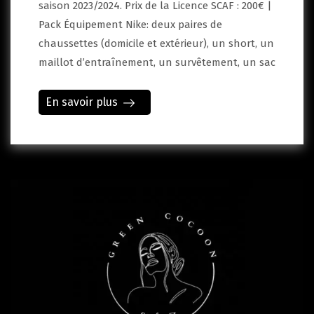
saison 2023/2024. Prix de la Licence SCAF : 200€ |
Pack Équipement Nike: deux paires de
chaussettes (domicile et extérieur), un short, un
maillot d’entraînement, un survêtement, un sac
En savoir plus