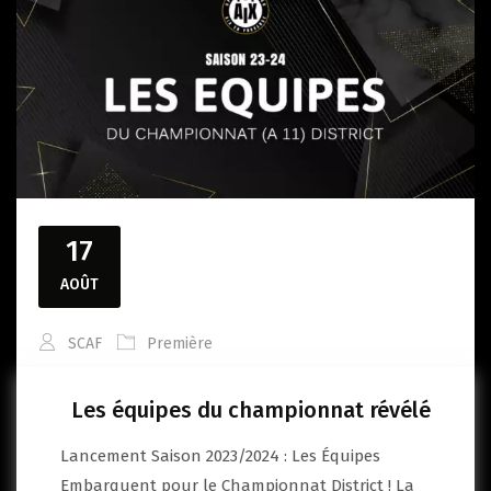
17
AOÛT
SCAF
Première
Les équipes du championnat révélé
Lancement Saison 2023/2024 : Les Équipes
Embarquent pour le Championnat District ! La