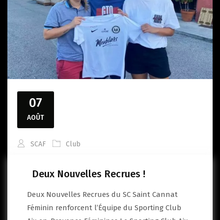
07
AOÛT
SCAF
Club
Deux Nouvelles Recrues !
Deux Nouvelles Recrues du SC Saint Cannat
Féminin renforcent l’Équipe du Sporting Club