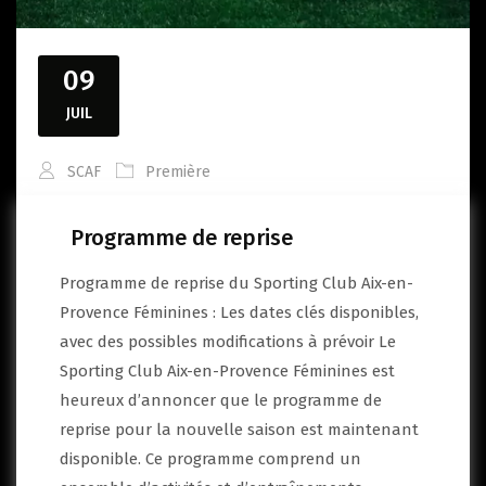
09
JUIL
SCAF
Première
Programme de reprise
Programme de reprise du Sporting Club Aix-en-
Provence Féminines : Les dates clés disponibles,
avec des possibles modifications à prévoir Le
Sporting Club Aix-en-Provence Féminines est
heureux d’annoncer que le programme de
reprise pour la nouvelle saison est maintenant
disponible. Ce programme comprend un