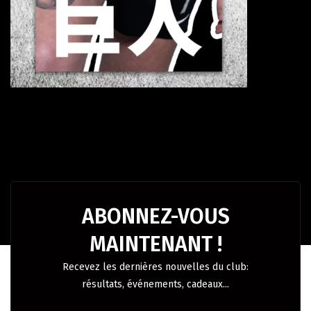
ABONNEZ-VOUS
MAINTENANT !
Recevez les dernières nouvelles du club:
résultats, événements, cadeaux...