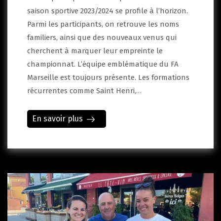
saison sportive 2023/2024 se profile à l’horizon.
Parmi les participants, on retrouve les noms
familiers, ainsi que des nouveaux venus qui
cherchent à marquer leur empreinte le
championnat. L’équipe emblématique du FA
Marseille est toujours présente. Les formations
récurrentes comme Saint Henri,…
En savoir plus