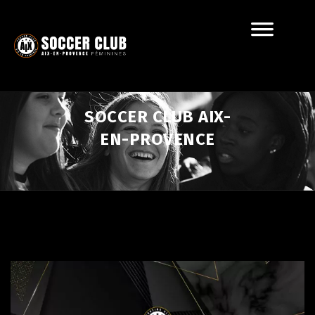
SOCCER CLUB AIX-
EN-PROVENCE