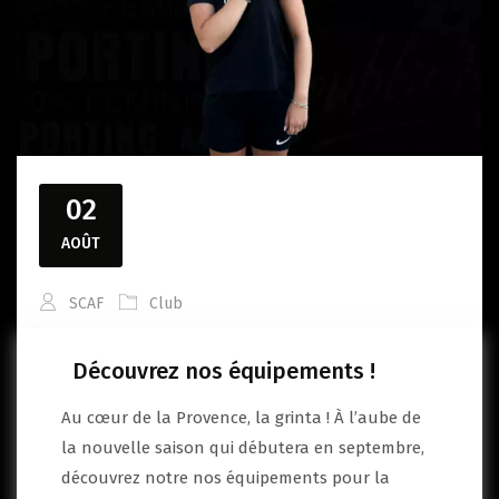
02
AOÛT
SCAF
Club
Découvrez nos équipements !
Au cœur de la Provence, la grinta ! À l’aube de
la nouvelle saison qui débutera en septembre,
découvrez notre nos équipements pour la