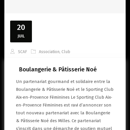
20
JUIL
SCAF
Association
,
Club
Boulangerie & Pâtisserie Noé
Un partenariat gourmand et solidaire entre la
Boulangerie & Pâtisserie Noé et le Sporting Club
Aix-en-Provence Féminines Le Sporting Club Aix-
en-Provence Féminines est ravi d’annoncer son
tout nouveau partenariat avec la Boulangerie
& Pâtisserie Noé des Milles. Ce partenariat
s’inscrit dans une démarche de soutien mutuel