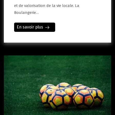
et de valorisation de la vie locale. La
Boulangerie…
En savoir plus