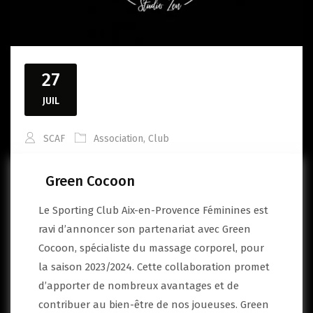
27
JUIL
SCAF
Association
,
Club
Green Cocoon
Le Sporting Club Aix-en-Provence Féminines est
ravi d’annoncer son partenariat avec Green
Cocoon, spécialiste du massage corporel, pour
la saison 2023/2024. Cette collaboration promet
d’apporter de nombreux avantages et de
contribuer au bien-être de nos joueuses. Green