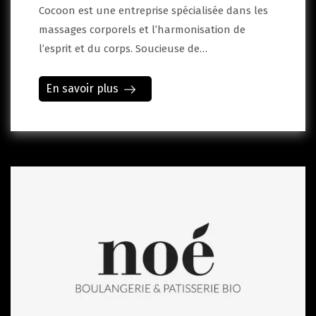
Cocoon est une entreprise spécialisée dans les
massages corporels et l’harmonisation de
l’esprit et du corps. Soucieuse de…
En savoir plus