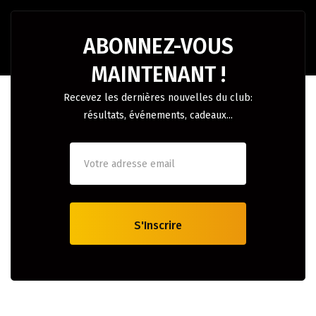
ABONNEZ-VOUS
MAINTENANT !
Recevez les dernières nouvelles du club:
résultats, événements, cadeaux...