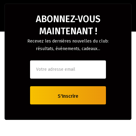
ABONNEZ-VOUS
MAINTENANT !
Recevez les dernières nouvelles du club:
résultats, événements, cadeaux...