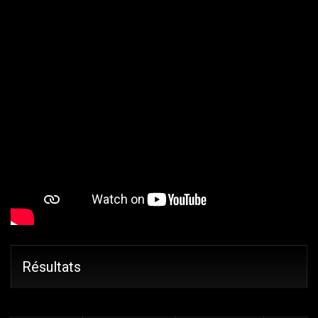
Résultats