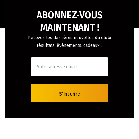
ABONNEZ-VOUS
MAINTENANT !
Recevez les dernières nouvelles du club:
résultats, événements, cadeaux...