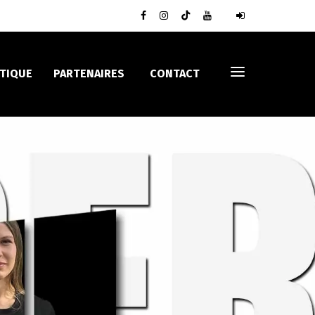
TIQUE
PARTENAIRES
CONTACT