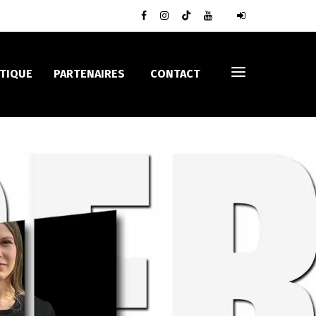
TIQUE
PARTENAIRES
CONTACT