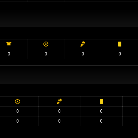
0
0
0
0
0
0
0
0
0
0