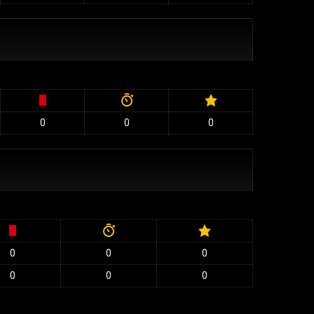
0
0
0
0
0
0
0
0
0