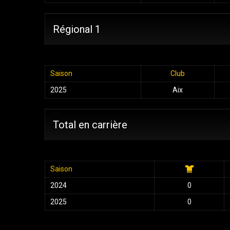
Régional 1
Saison
Club
2025
Aix
Total en carrière
Saison
2024
0
2025
0