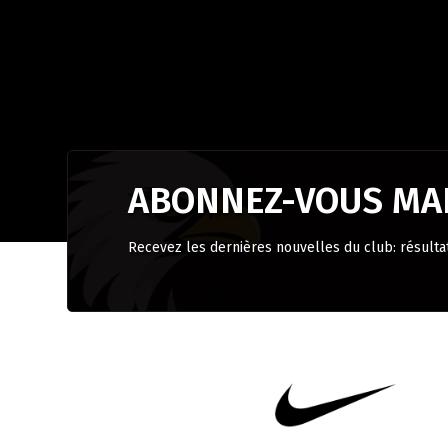
ABONNEZ-VOUS MAI
Recevez les dernières nouvelles du club: résulta