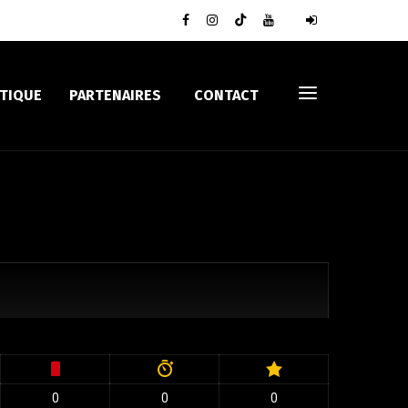
TIQUE
PARTENAIRES
CONTACT
0
0
0