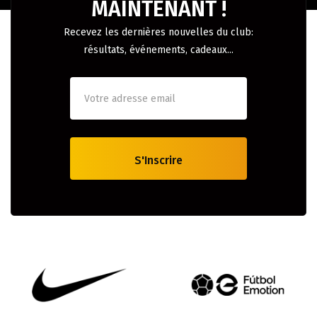
MAINTENANT !
Recevez les dernières nouvelles du club:
résultats, événements, cadeaux...