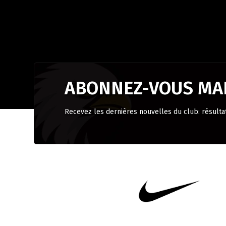
ABONNEZ-VOUS MAI
Recevez les dernières nouvelles du club: résulta