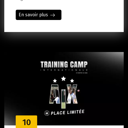
En savoir plus
10