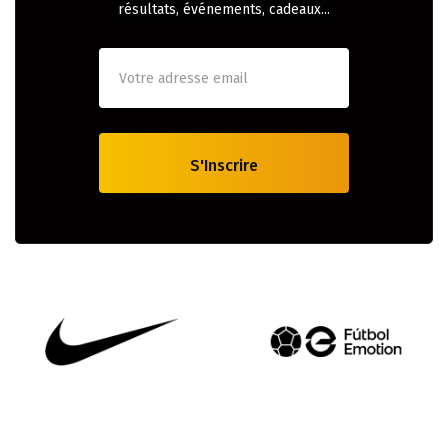
résultats, événements, cadeaux...