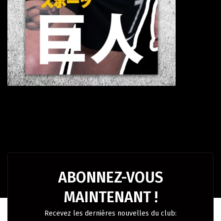
ABONNEZ-VOUS
MAINTENANT !
Recevez les dernières nouvelles du club: