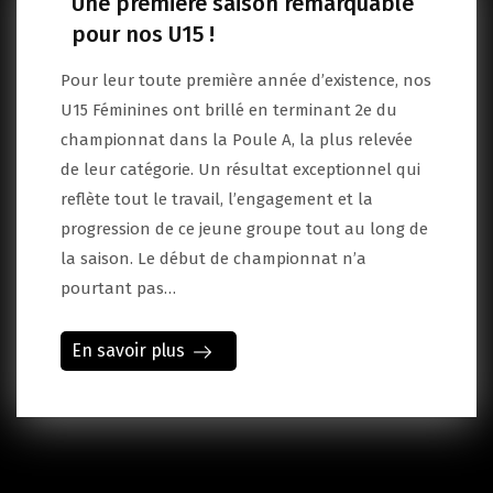
Une première saison remarquable
pour nos U15 !
Pour leur toute première année d’existence, nos
U15 Féminines ont brillé en terminant 2e du
championnat dans la Poule A, la plus relevée
de leur catégorie. Un résultat exceptionnel qui
reflète tout le travail, l’engagement et la
progression de ce jeune groupe tout au long de
la saison. Le début de championnat n’a
pourtant pas…
En savoir plus