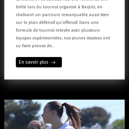
brillé lors du tournoi organisé à Barjols, en
réalisant un parcours remarquable aussi bien
sur le plan défensif qu’offensif. Dans une
formule de tournoi relevée avec plusieurs
équipes expérimentées, nos jeunes Aixoises ont
su faire preuve de…
En savoir plus