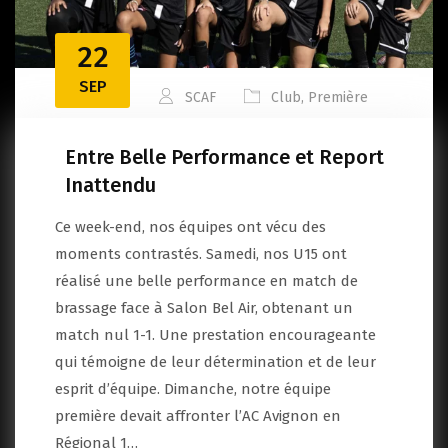
22
SEP
SCAF
Club
,
Première
Entre Belle Performance et Report
Inattendu
Ce week-end, nos équipes ont vécu des
moments contrastés. Samedi, nos U15 ont
réalisé une belle performance en match de
brassage face à Salon Bel Air, obtenant un
match nul 1-1. Une prestation encourageante
qui témoigne de leur détermination et de leur
esprit d’équipe. Dimanche, notre équipe
première devait affronter l’AC Avignon en
Régional 1…