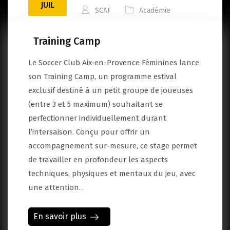
JUIL
SCAF
Académie
Training Camp
Le Soccer Club Aix-en-Provence Féminines lance
son Training Camp, un programme estival
exclusif destiné à un petit groupe de joueuses
(entre 3 et 5 maximum) souhaitant se
perfectionner individuellement durant
l’intersaison. Conçu pour offrir un
accompagnement sur-mesure, ce stage permet
de travailler en profondeur les aspects
techniques, physiques et mentaux du jeu, avec
une attention…
En savoir plus