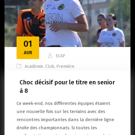
01
AVR
SCAF
Académie
,
Club
,
Première
Choc décisif pour le titre en senior
à 8
Ce week-end, nos différentes équipes étaient
une nouvelle fois sur les terrains avec des
rencontres importantes dans la dernière ligne
droite des championnats. Si toutes les