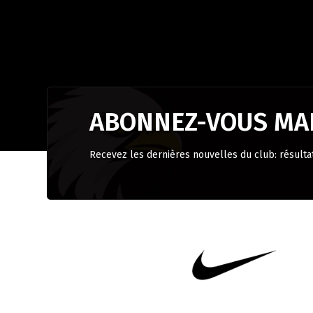
ABONNEZ-VOUS MAI
Recevez les dernières nouvelles du club: résulta