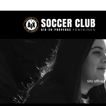
Site offici