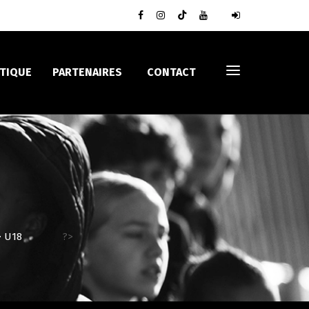
TIQUE
PARTENAIRES
CONTACT
>
U18
?>