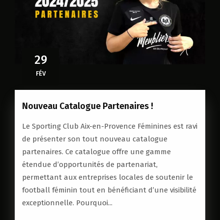
29
FÉV
Nouveau Catalogue Partenaires !
Le Sporting Club Aix-en-Provence Féminines est ravi
de présenter son tout nouveau catalogue
partenaires. Ce catalogue offre une gamme
étendue d’opportunités de partenariat,
permettant aux entreprises locales de soutenir le
football féminin tout en bénéficiant d’une visibilité
exceptionnelle. Pourquoi...