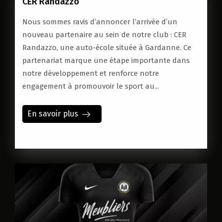
CER Randazzo
Nous sommes ravis d’annoncer l’arrivée d’un
nouveau partenaire au sein de notre club : CER
Randazzo, une auto-école située à Gardanne. Ce
partenariat marque une étape importante dans
notre développement et renforce notre
engagement à promouvoir le sport au...
En savoir plus