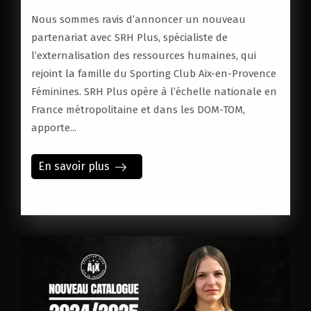
Nous sommes ravis d’annoncer un nouveau
partenariat avec SRH Plus, spécialiste de
l’externalisation des ressources humaines, qui
rejoint la famille du Sporting Club Aix-en-Provence
Féminines. SRH Plus opère à l’échelle nationale en
France métropolitaine et dans les DOM-TOM,
apporte...
En savoir plus