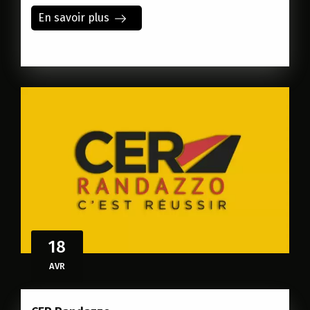
En savoir plus
18
AVR