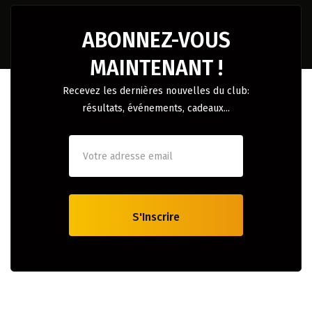
ABONNEZ-VOUS
MAINTENANT !
Recevez les dernières nouvelles du club:
résultats, événements, cadeaux...