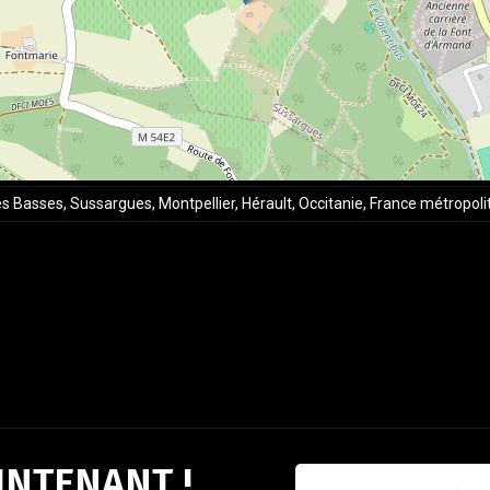
 Basses, Sussargues, Montpellier, Hérault, Occitanie, France métropoli
NTENANT !