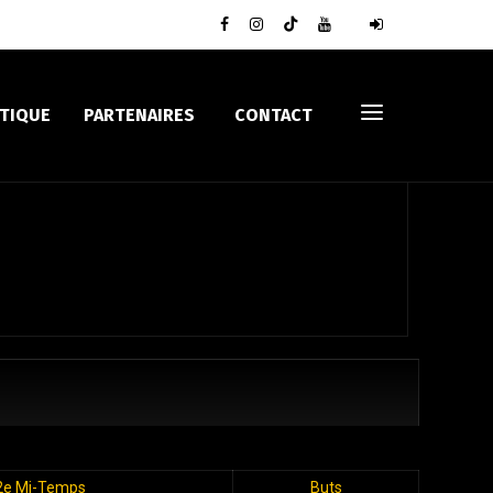
TIQUE
PARTENAIRES
CONTACT
2e Mi-Temps
Buts