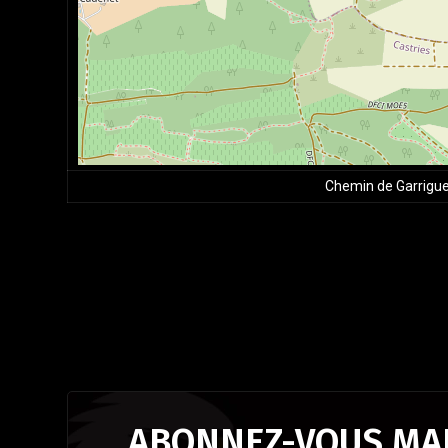
Chemin de Garrigues
ABONNEZ-VOUS MAI