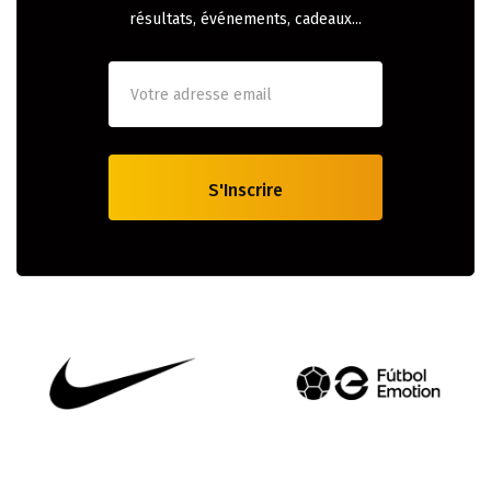
résultats, événements, cadeaux...