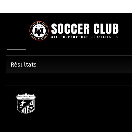
Matchs
Résultats