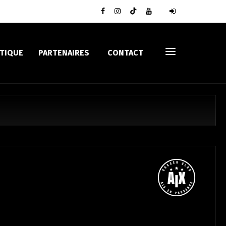
TIQUE
PARTENAIRES
CONTACT