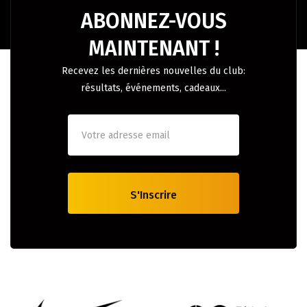
ABONNEZ-VOUS
MAINTENANT !
Recevez les dernières nouvelles du club:
résultats, événements, cadeaux...