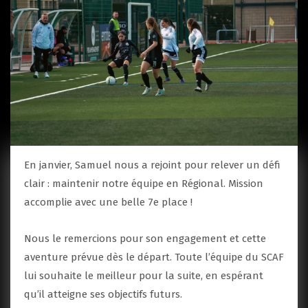
En janvier, Samuel nous a rejoint pour relever un défi
clair : maintenir notre équipe en Régional. Mission
accomplie avec une belle 7e place !
Nous le remercions pour son engagement et cette
aventure prévue dès le départ. Toute l’équipe du SCAF
lui souhaite le meilleur pour la suite, en espérant
qu’il atteigne ses objectifs futurs.