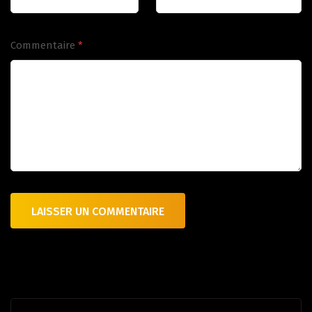
Commentaire
*