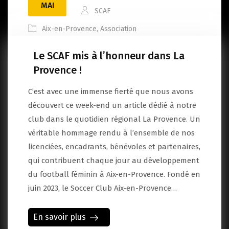
MAI
SCAF
Aix-en-Provence
,
Association
Le SCAF mis à l’honneur dans La
Provence !
C’est avec une immense fierté que nous avons
découvert ce week-end un article dédié à notre
club dans le quotidien régional La Provence. Un
véritable hommage rendu à l’ensemble de nos
licenciées, encadrants, bénévoles et partenaires,
qui contribuent chaque jour au développement
du football féminin à Aix-en-Provence. Fondé en
juin 2023, le Soccer Club Aix-en-Provence…
En savoir plus