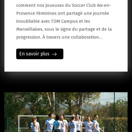
comment nos joueuses du Soccer Club Aix-en-
Provence Féminines ont partagé une journée
inoubliable avec l’OM Campus et les
Marseillaises, sous le signe du partage et de la
progression. À travers une collaboration…
En savoir plus