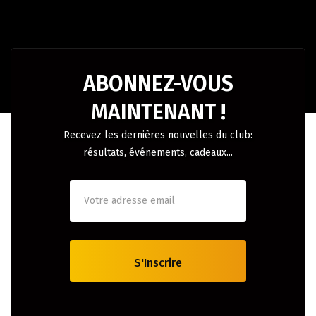
ABONNEZ-VOUS
MAINTENANT !
Recevez les dernières nouvelles du club:
résultats, événements, cadeaux...