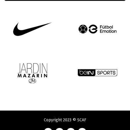
Copyright 2023 © SCAF