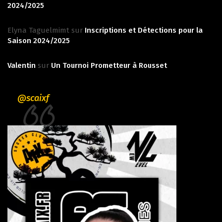
2024/2025
Elyna Taguelmimt
sur
Inscriptions et Détections pour la
Saison 2024/2025
Valentin
sur
Un Tournoi Prometteur à Rousset
@scaixf