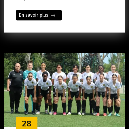
En savoir plus
28