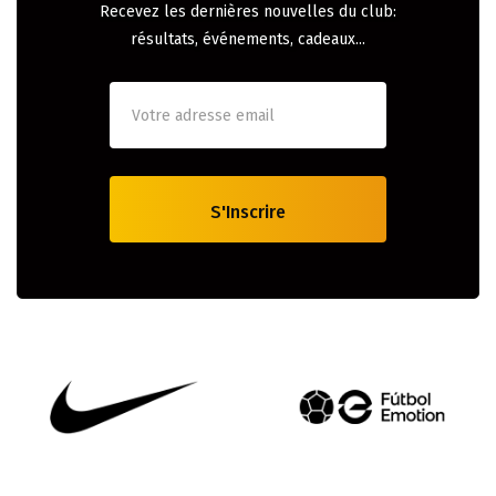
Recevez les dernières nouvelles du club:
résultats, événements, cadeaux...