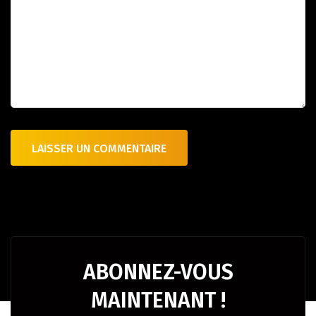
ABONNEZ-VOUS
MAINTENANT !