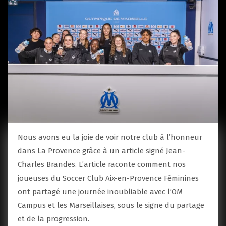
Nous avons eu la joie de voir notre club à l’honneur
dans La Provence grâce à un article signé Jean-
Charles Brandes. L’article raconte comment nos
joueuses du Soccer Club Aix-en-Provence Féminines
ont partagé une journée inoubliable avec l’OM
Campus et les Marseillaises, sous le signe du partage
et de la progression.