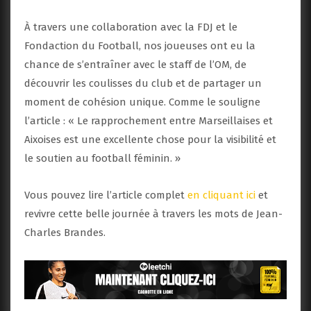
À travers une collaboration avec la FDJ et le
Fondaction du Football, nos joueuses ont eu la
chance de s’entraîner avec le staff de l’OM, de
découvrir les coulisses du club et de partager un
moment de cohésion unique. Comme le souligne
l’article : « Le rapprochement entre Marseillaises et
Aixoises est une excellente chose pour la visibilité et
le soutien au football féminin. »
Vous pouvez lire l’article complet
en cliquant ici
et
revivre cette belle journée à travers les mots de Jean-
Charles Brandes.