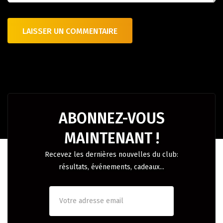
ABONNEZ-VOUS
MAINTENANT !
Recevez les dernières nouvelles du club:
résultats, événements, cadeaux...