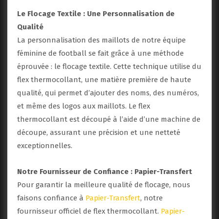
Le Flocage Textile : Une Personnalisation de
Qualité
La personnalisation des maillots de notre équipe
féminine de football se fait grâce à une méthode
éprouvée : le flocage textile. Cette technique utilise du
flex thermocollant, une matière première de haute
qualité, qui permet d’ajouter des noms, des numéros,
et même des logos aux maillots. Le flex
thermocollant est découpé à l’aide d’une machine de
découpe, assurant une précision et une netteté
exceptionnelles.
Notre Fournisseur de Confiance : Papier-Transfert
Pour garantir la meilleure qualité de flocage, nous
faisons confiance à
Papier-Transfert
, notre
fournisseur officiel de flex thermocollant.
Papier-