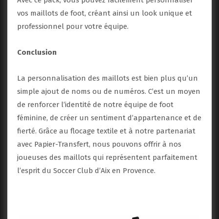
vos maillots de foot, créant ainsi un look unique et
professionnel pour votre équipe.
Conclusion
La personnalisation des maillots est bien plus qu’un
simple ajout de noms ou de numéros. C’est un moyen
de renforcer l’identité de notre équipe de foot
féminine, de créer un sentiment d’appartenance et de
fierté. Grâce au flocage textile et à notre partenariat
avec Papier-Transfert, nous pouvons offrir à nos
joueuses des maillots qui représentent parfaitement
l’esprit du Soccer Club d’Aix en Provence.