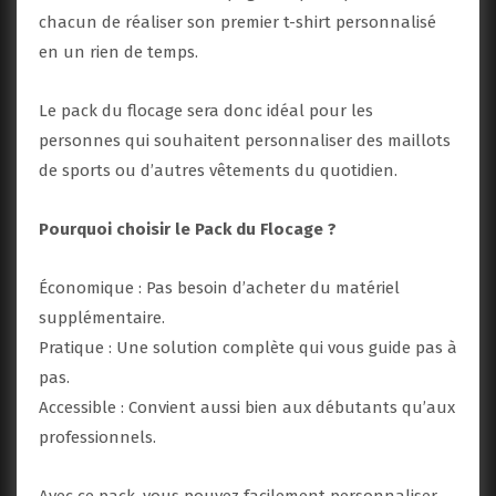
chacun de réaliser son premier t-shirt personnalisé
en un rien de temps.
Le pack du flocage sera donc idéal pour les
personnes qui souhaitent personnaliser des maillots
de sports ou d’autres vêtements du quotidien.
Pourquoi choisir le Pack du Flocage ?
Économique : Pas besoin d’acheter du matériel
supplémentaire.
Pratique : Une solution complète qui vous guide pas à
pas.
Accessible : Convient aussi bien aux débutants qu’aux
professionnels.
Avec ce pack, vous pouvez facilement personnaliser