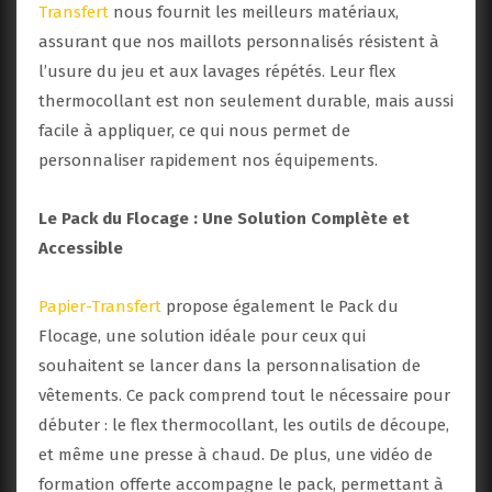
Transfert
nous fournit les meilleurs matériaux,
assurant que nos maillots personnalisés résistent à
l’usure du jeu et aux lavages répétés. Leur flex
thermocollant est non seulement durable, mais aussi
facile à appliquer, ce qui nous permet de
personnaliser rapidement nos équipements.
Le Pack du Flocage : Une Solution Complète et
Accessible
Papier-Transfert
propose également le Pack du
Flocage, une solution idéale pour ceux qui
souhaitent se lancer dans la personnalisation de
vêtements. Ce pack comprend tout le nécessaire pour
débuter : le flex thermocollant, les outils de découpe,
et même une presse à chaud. De plus, une vidéo de
formation offerte accompagne le pack, permettant à