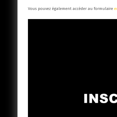
Vous pouvez également accéder au formulaire
e