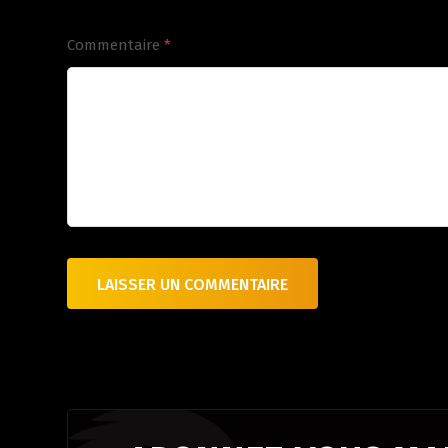
Commentaire
*