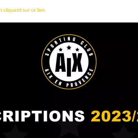
n cliquant sur ce lien.