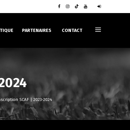
TIQUE
PARTENAIRES
CONTACT
-2024
nscription SCAF | 2023-2024