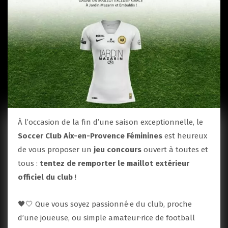
À l’occasion de la fin d’une saison exceptionnelle, le
Soccer Club Aix-en-Provence Féminines
est heureux
de vous proposer un
jeu concours
ouvert à toutes et
tous :
tentez de remporter le maillot extérieur
officiel du club
!
🖤🤍 Que vous soyez passionné·e du club, proche
d’une joueuse, ou simple amateur·rice de football