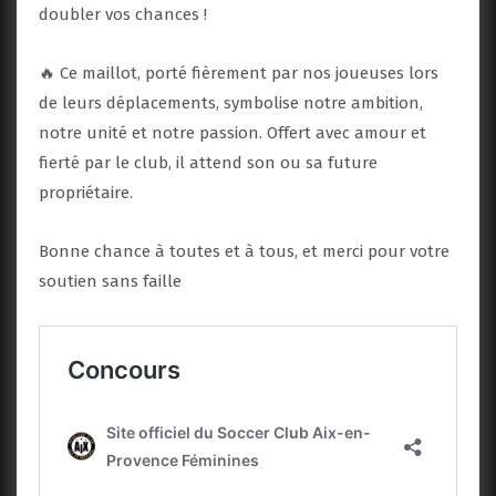
doubler vos chances !
🔥 Ce maillot, porté fièrement par nos joueuses lors
de leurs déplacements, symbolise notre ambition,
notre unité et notre passion. Offert avec amour et
fierté par le club, il attend son ou sa future
propriétaire.
Bonne chance à toutes et à tous, et merci pour votre
soutien sans faille