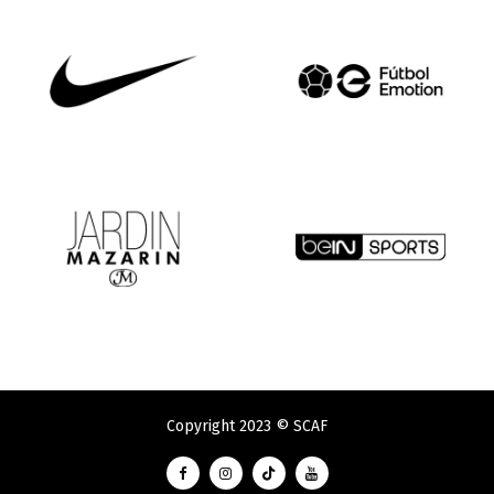
Copyright 2023 © SCAF