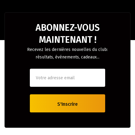
ABONNEZ-VOUS
MAINTENANT !
Recevez les dernières nouvelles du club:
résultats, événements, cadeaux...