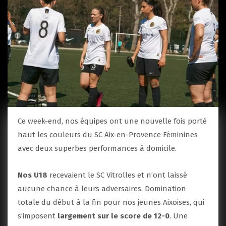
Ce week-end, nos équipes ont une nouvelle fois porté
haut les couleurs du SC Aix-en-Provence Féminines
avec deux superbes performances à domicile.
Nos U18
recevaient le SC Vitrolles et n’ont laissé
aucune chance à leurs adversaires. Domination
totale du début à la fin pour nos jeunes Aixoises, qui
s’imposent
largement sur le score de 12-0
. Une