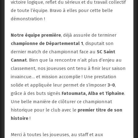
victoire logique, reflet du sérieux et du travail collectif
de toute l’équipe. Bravo à elles pour cette belle
démonstration !
Notre équipe première
, déjà assurée de terminer
championne de Départemental 1
, disputait son
dernier match de championnat face au
SC Saint
Cannat
. Bien que la rencontre n’ait plus d’enjeu au
classement, nos joueuses ont tenu à finir leur saison
invaincue… et mission accomplie ! Une prestation
solide et appliquée leur permet de s’imposer
3-0
,
grâce à des buts signés
Fatoumata, Alba et Tiphaine
.
Une belle manière de clôturer ce championnat
historique pour le club avec le
premier titre de son
histoire
!
Merci à toutes les joueuses, au staff et aux