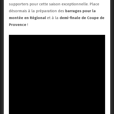
supporters pour cette saison exceptionnelle. Place
désormais à la préparation des
barrages pour la
montée en Régional
et à la
demi-finale de Coupe de
Provence
!