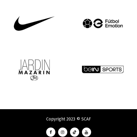
Copyright 2023 © SCAF