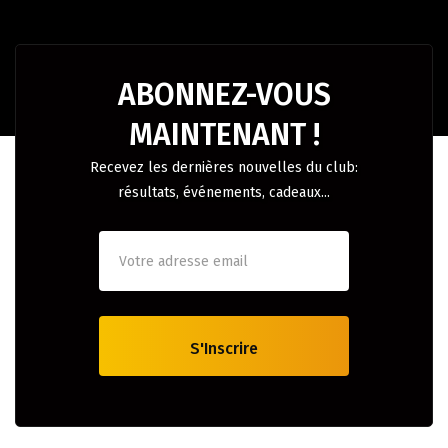
ABONNEZ-VOUS
MAINTENANT !
Recevez les dernières nouvelles du club:
résultats, événements, cadeaux...