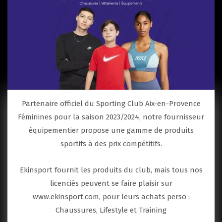
Partenaire officiel du Sporting Club Aix-en-Provence
Féminines pour la saison 2023/2024, notre fournisseur
équipementier propose une gamme de produits
sportifs à des prix compétitifs.
Ekinsport fournit les produits du club, mais tous nos
licenciés peuvent se faire plaisir sur
www.ekinsport.com, pour leurs achats perso :
Chaussures, Lifestyle et Training