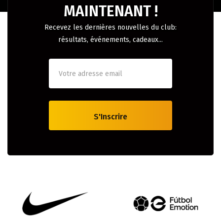
MAINTENANT !
Recevez les dernières nouvelles du club:
résultats, événements, cadeaux...