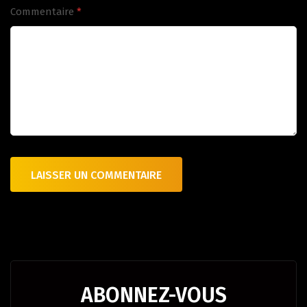
Commentaire
*
ABONNEZ-VOUS