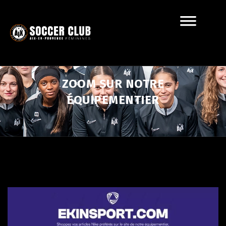
ZOOM SUR NOTRE
ÉQUIPEMENTIER